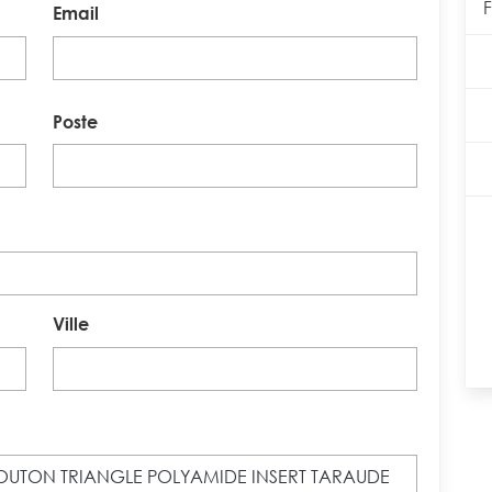
Email
Poste
Ville