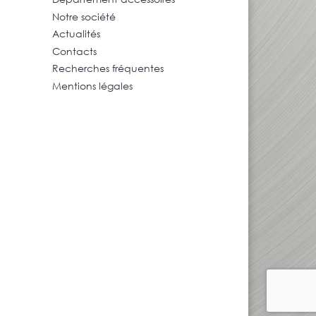
Notre société
Actualités
Contacts
Recherches fréquentes
Mentions légales