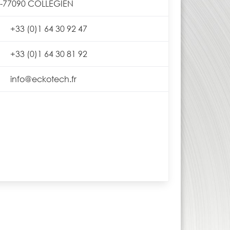
F-77090 COLLEGIEN
+33 (0)1 64 30 92 47
+33 (0)1 64 30 81 92
info@eckotech.fr