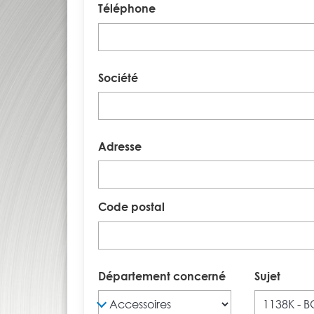
Téléphone
Société
Adresse
Code postal
Département concerné
Sujet