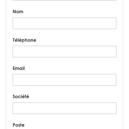
Nom
Téléphone
Email
Société
Poste