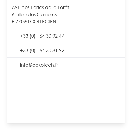
ZAE des Portes de la Forêt
6 allée des Carrières
F-77090 COLLEGIEN
+33 (0)1 64 30 92 47
+33 (0)1 64 30 81 92
info@eckotech.fr