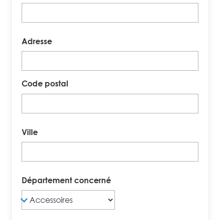
Adresse
Code postal
Ville
Département concerné