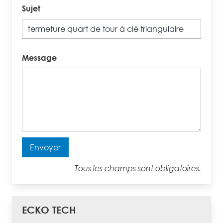
Sujet
Message
Envoyer
Tous les champs sont obligatoires.
ECKO TECH