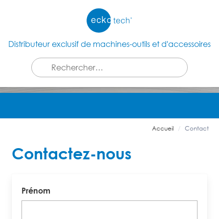
Distributeur exclusif de machines-outils et d'accessoires
Accueil
Contact
Contactez-nous
Prénom