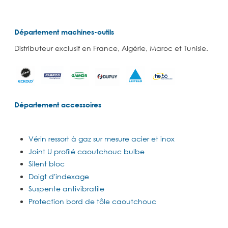
Département machines-outils
Distributeur exclusif en France, Algérie, Maroc et Tunisie.
Département accessoires
Vérin ressort à gaz sur mesure acier et inox
Joint U profilé caoutchouc bulbe
Silent bloc
Doigt d'indexage
Suspente antivibratile
Protection bord de tôle caoutchouc