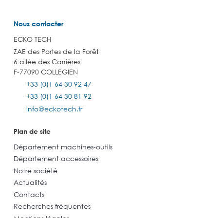
Nous contacter
ECKO TECH
ZAE des Portes de la Forêt
6 allée des Carrières
F-77090 COLLEGIEN
+33 (0)1 64 30 92 47
+33 (0)1 64 30 81 92
info@eckotech.fr
Plan de site
Département machines-outils
Département accessoires
Notre société
Actualités
Contacts
Recherches fréquentes