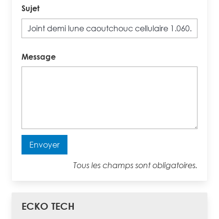
Sujet
Message
Envoyer
Tous les champs sont obligatoires.
ECKO TECH