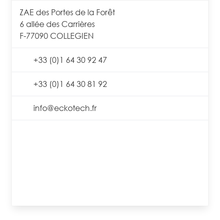
ZAE des Portes de la Forêt
6 allée des Carrières
F-77090 COLLEGIEN
+33 (0)1 64 30 92 47
+33 (0)1 64 30 81 92
info@eckotech.fr