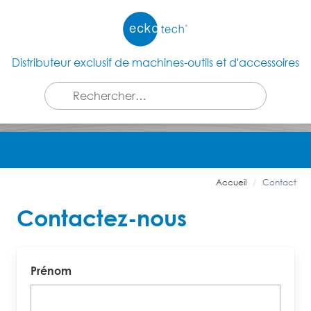
Distributeur exclusif de machines-outils et d'accessoires
Accueil
Contact
Contactez-nous
Prénom