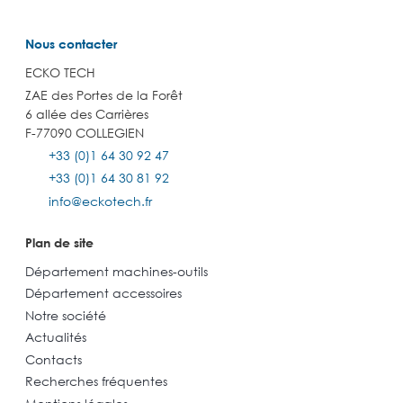
Nous contacter
ECKO TECH
ZAE des Portes de la Forêt
6 allée des Carrières
F-77090 COLLEGIEN
+33 (0)1 64 30 92 47
+33 (0)1 64 30 81 92
info@eckotech.fr
Plan de site
Département machines-outils
Département accessoires
Notre société
Actualités
Contacts
Recherches fréquentes