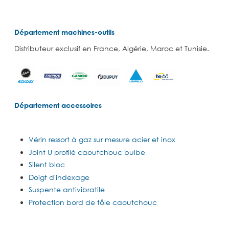
Département machines-outils
Distributeur exclusif en France, Algérie, Maroc et Tunisie.
Département accessoires
Vérin ressort à gaz sur mesure acier et inox
Joint U profilé caoutchouc bulbe
Silent bloc
Doigt d'indexage
Suspente antivibratile
Protection bord de tôle caoutchouc