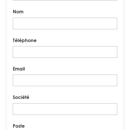
Nom
Téléphone
Email
Société
Poste