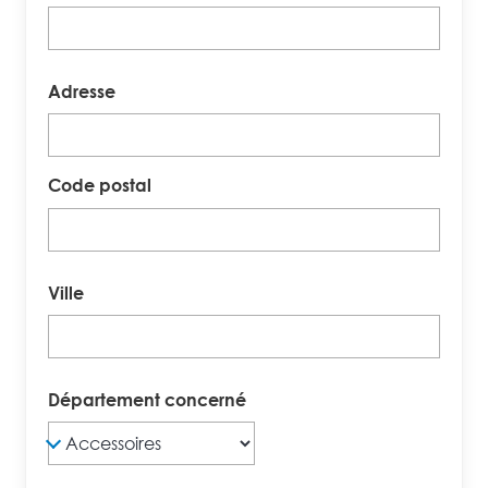
Adresse
Code postal
Ville
Département concerné