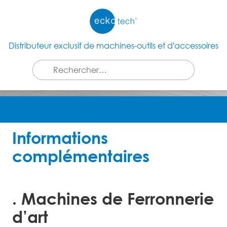
Distributeur exclusif de machines-outils et d'accessoires
Informations
complémentaires
. Machines de Ferronnerie
d’art