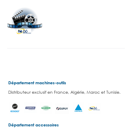
Département machines-outils
Distributeur exclusif en France, Algérie, Maroc et Tunisie.
Département accessoires