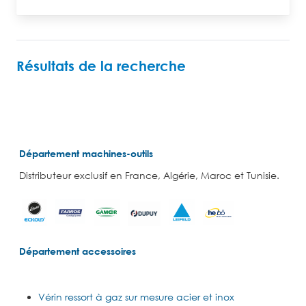
Résultats de la recherche
Département machines-outils
Distributeur exclusif en France, Algérie, Maroc et Tunisie.
Département accessoires
Vérin ressort à gaz sur mesure acier et inox