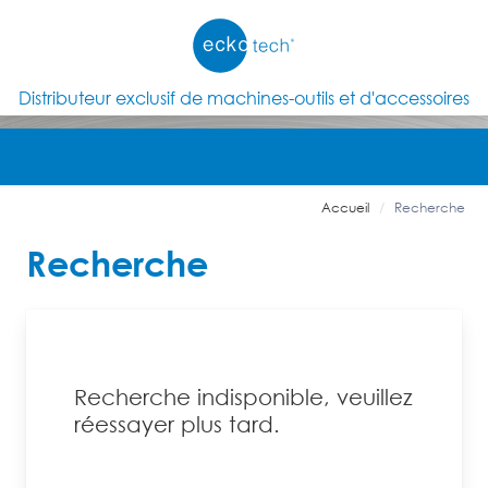
Distributeur exclusif de machines-outils et d'accessoires
Accueil
Recherche
Recherche
Recherche indisponible, veuillez
réessayer plus tard.