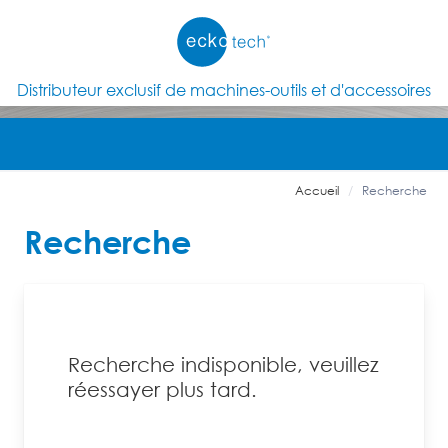
Distributeur exclusif de machines-outils et d'accessoires
Accueil
Recherche
Recherche
Recherche indisponible, veuillez
réessayer plus tard.