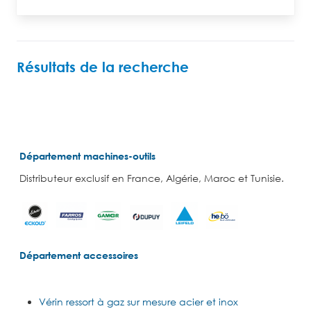
Résultats de la recherche
Département machines-outils
Distributeur exclusif en France, Algérie, Maroc et Tunisie.
Département accessoires
Vérin ressort à gaz sur mesure acier et inox