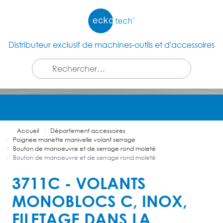
Distributeur exclusif de machines-outils et d'accessoires
Accueil
Département accessoires
Poignee manette manivelle volant serrage
Bouton de manoeuvre et de serrage rond moleté
Bouton de manoeuvre et de serrage rond moleté
3711C - VOLANTS
MONOBLOCS C, INOX,
FILETAGE DANS LA