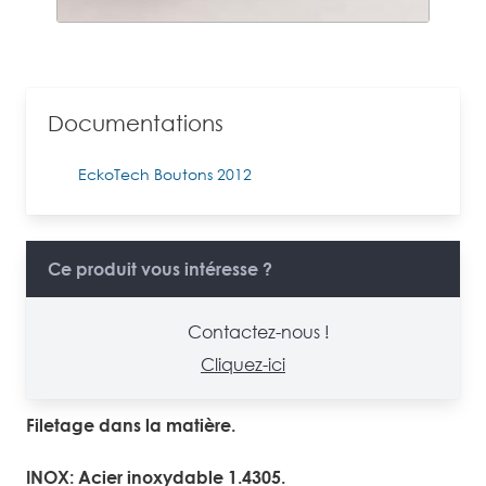
Documentations
EckoTech Boutons 2012
Ce produit vous intéresse ?
Contactez-nous !
Cliquez-ici
Filetage dans la matière.
INOX: Acier inoxydable 1.4305.