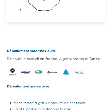
Département machines-outils
Distributeur exclusif en France, Algérie, Maroc et Tunisie.
Département accessoires
Vérin ressort à gaz sur mesure acier et inox
Joint U profilé caoutchouc bulbe