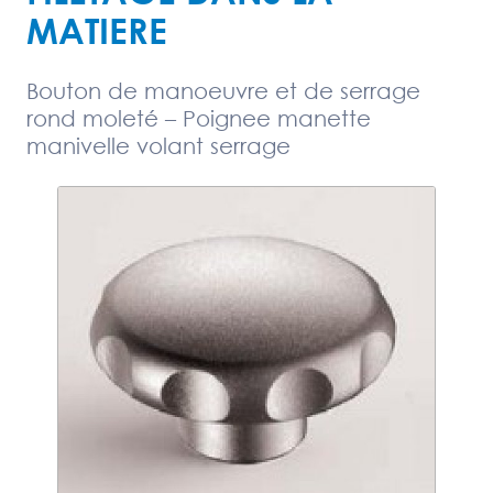
MATIERE
Bouton de manoeuvre et de serrage
rond moleté – Poignee manette
manivelle volant serrage