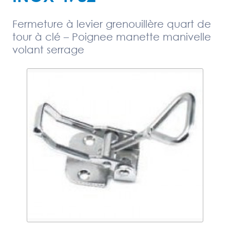
Fermeture à levier grenouillère quart de
tour à clé – Poignee manette manivelle
volant serrage