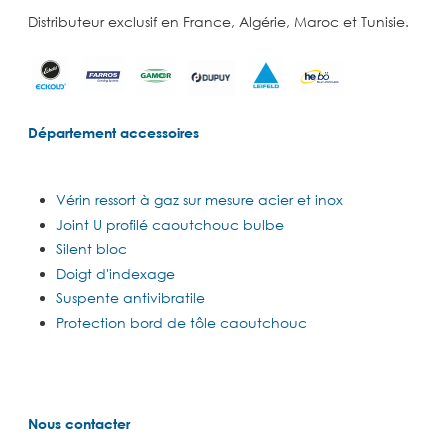
Distributeur exclusif en France, Algérie, Maroc et Tunisie.
Département accessoires
Vérin ressort à gaz sur mesure acier et inox
Joint U profilé caoutchouc bulbe
Silent bloc
Doigt d'indexage
Suspente antivibratile
Protection bord de tôle caoutchouc
Nous contacter