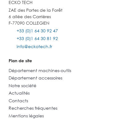
ECKO TECH
ZAE des Portes de la Forêt
6 allée des Carrières
F-77090 COLLEGIEN
+33 (0)1 64 30 92 47
+33 (0)1 64 30 81 92
info@eckotech.fr
Plan de site
Département machines-outils
Département accessoires
Notre société
Actualités
Contacts
Recherches fréquentes
Mentions légales