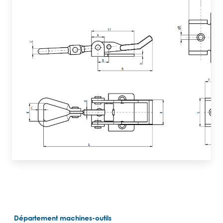
Département machines-outils