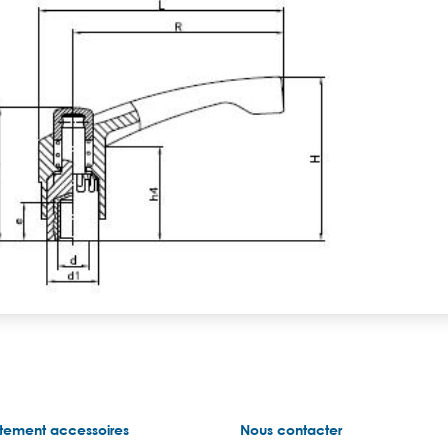
tement accessoires
Nous contacter