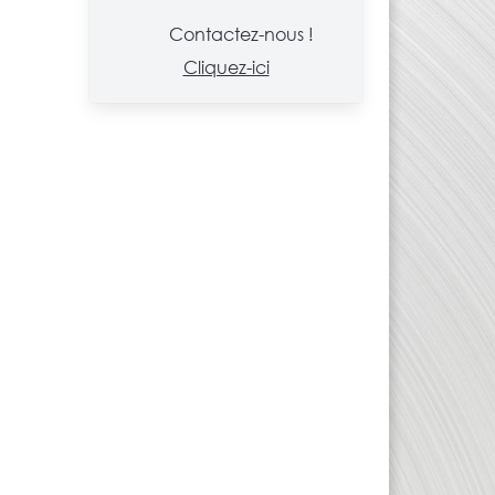
Contactez-nous !
Cliquez-ici