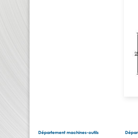
Département machines-outils
Dépar