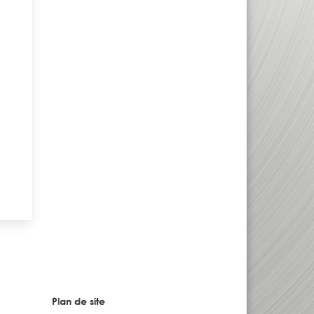
Plan de site