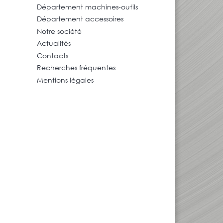
Département machines-outils
Département accessoires
Notre société
Actualités
Contacts
Recherches fréquentes
Mentions légales