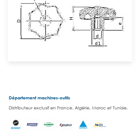
Département machines-outils
Distributeur exclusif en France, Algérie, Maroc et Tunisie.