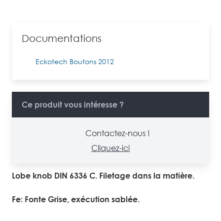
Documentations
Eckotech Boutons 2012
Ce produit vous intéresse ?
Contactez-nous !
Cliquez-ici
Lobe knob DIN 6336 C. Filetage dans la matière.
Fe: Fonte Grise, exécution sablée.