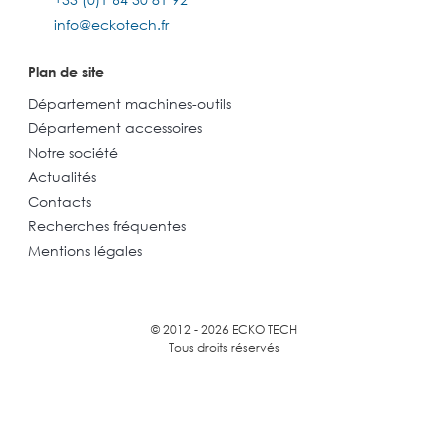
info@eckotech.fr
Plan de site
Département machines-outils
Département accessoires
Notre société
Actualités
Contacts
Recherches fréquentes
Mentions légales
© 2012 - 2026 ECKO TECH
Tous droits réservés