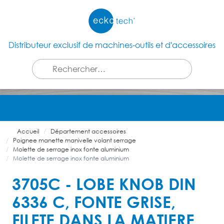
Distributeur exclusif de machines-outils et d'accessoires
Accueil
Département accessoires
Poignee manette manivelle volant serrage
Molette de serrage inox fonte aluminium
Molette de serrage inox fonte aluminium
3705C - LOBE KNOB DIN
6336 C, FONTE GRISE,
FILETE DANS LA MATIERE