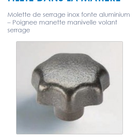
Molette de serrage inox fonte aluminium
– Poignee manette manivelle volant
serrage