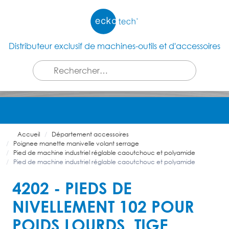
Distributeur exclusif de machines-outils et d'accessoires
Accueil
Département accessoires
Poignee manette manivelle volant serrage
Pied de machine industriel réglable caoutchouc et polyamide
Pied de machine industriel réglable caoutchouc et polyamide
4202 - PIEDS DE
NIVELLEMENT 102 POUR
POIDS LOURDS, TIGE