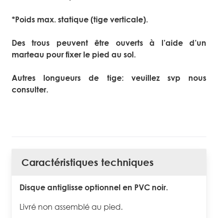
*Poids max. statique (tige verticale).
Des trous peuvent être ouverts à l’aide d’un
marteau
pour fixer le pied au sol.
Autres longueurs de tige: veuillez svp nous
consulter.
Caractéristiques techniques
Disque antiglisse optionnel en PVC noir.
Livré non assemblé au pied.