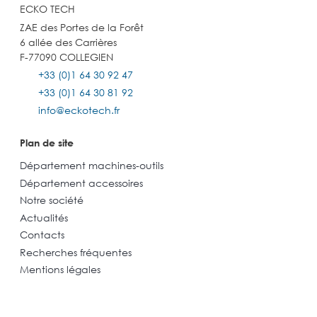
ECKO TECH
ZAE des Portes de la Forêt
6 allée des Carrières
F-77090 COLLEGIEN
+33 (0)1 64 30 92 47
+33 (0)1 64 30 81 92
info@eckotech.fr
Plan de site
Département machines-outils
Département accessoires
Notre société
Actualités
Contacts
Recherches fréquentes
Mentions légales