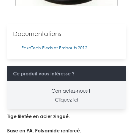
Documentations
EckoTech Pieds et Embouts 2012
Ce produit vous intéresse ?
Contactez-nous !
Cliquez-ici
Tige filetée en acier zingué.
Base en PA: Polyamide renforcé.