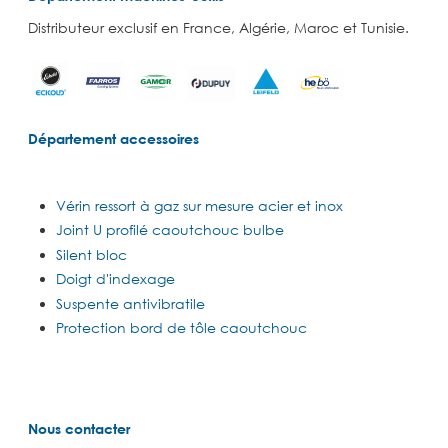
Distributeur exclusif en France, Algérie, Maroc et Tunisie.
Département accessoires
Vérin ressort à gaz sur mesure acier et inox
Joint U profilé caoutchouc bulbe
Silent bloc
Doigt d'indexage
Suspente antivibratile
Protection bord de tôle caoutchouc
Nous contacter