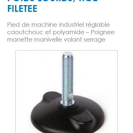
FILETEE
Pied de machine industriel réglable
caoutchouc et polyamide – Poignee
manette manivelle volant serrage