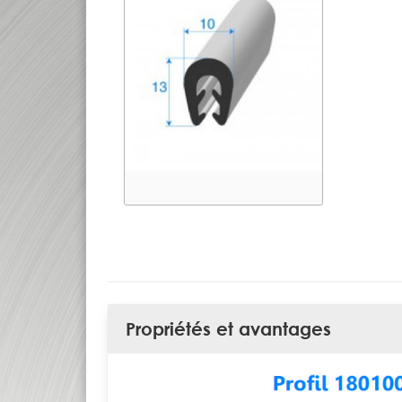
Propriétés et avantages