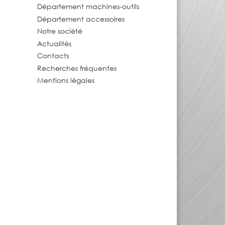
Département machines-outils
Département accessoires
Notre société
Actualités
Contacts
Recherches fréquentes
Mentions légales