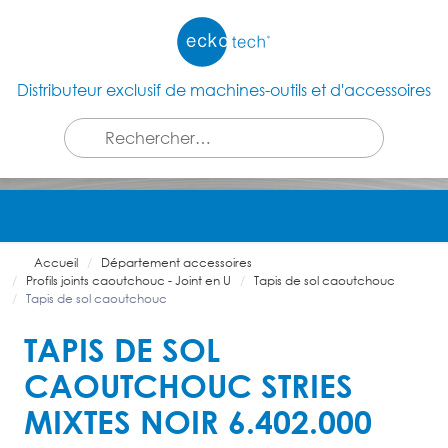
Distributeur exclusif de machines-outils et d'accessoires
Accueil
Département accessoires
Profils joints caoutchouc - Joint en U
Tapis de sol caoutchouc
Tapis de sol caoutchouc
TAPIS DE SOL
CAOUTCHOUC STRIES
MIXTES NOIR 6.402.000