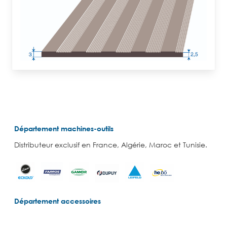
Département machines-outils
Distributeur exclusif en France, Algérie, Maroc et Tunisie.
Département accessoires