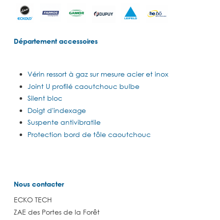
Département accessoires
Vérin ressort à gaz sur mesure acier et inox
Joint U profilé caoutchouc bulbe
Silent bloc
Doigt d'indexage
Suspente antivibratile
Protection bord de tôle caoutchouc
Nous contacter
ECKO TECH
ZAE des Portes de la Forêt