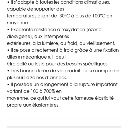
• Il s’adapte à toutes les conditions climatiques,
capable de supporter des
températures allant de -30°C à plus de 100°C en
moyenne.
• Excellente résistance à l'oxydation (ozone,
dioxygène), aux intempéries
extérieures, à la lumière, au froid, au vieillissement.
• Il se pose directement à froid grâce à une fixation
dites « mécanique ». Il peut
être collé ou lesté pour des besoins spécifiques.
• Très bonne durée de vie produit qui se compte en
plusieurs dizaines d’années.
• Il possède un allongement à la rupture important
variant de 100 à 700% en
moyenne, ce qui lui vaut cette fameuse élasticité
propre aux élastomères.