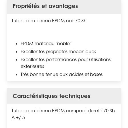
Propriétés et avantages
Tube caoutchouc EPDM noir 70 Sh
EPDM matériau "noble"
Excellentes propriétés mécaniques
Excellentes performances pour utilisations
exterieures
Très bonne tenue aux acides et bases
Caractéristiques techniques
Tube caoutchouc EPDM compact dureté 70 Sh
A +/-5