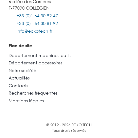
6 allée des Carrières
F-77090 COLLEGIEN
+33 (0)1 64 30 92 47
+33 (0)1 64 30 81 92
info@eckotech.fr
Plan de site
Département machines-outils
Département accessoires
Notre société
Actualités
Contacts
Recherches fréquentes
Mentions légales
© 2012 - 2026 ECKO TECH
Tous droits réservés