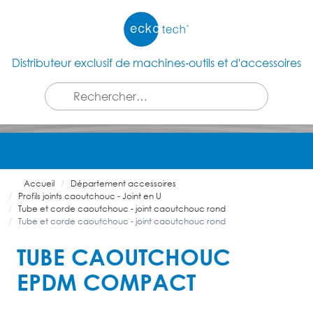
Distributeur exclusif de machines-outils et d'accessoires
Accueil
Département accessoires
Profils joints caoutchouc - Joint en U
Tube et corde caoutchouc - joint caoutchouc rond
Tube et corde caoutchouc - joint caoutchouc rond
TUBE CAOUTCHOUC
EPDM COMPACT