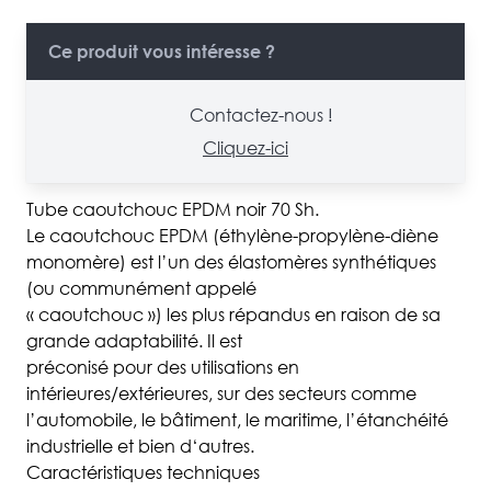
Ce produit vous intéresse ?
Contactez-nous !
Cliquez-ici
Tube caoutchouc EPDM noir 70 Sh.
Le caoutchouc EPDM (éthylène-propylène-diène
monomère) est l’un des élastomères synthétiques
(ou communément appelé
« caoutchouc ») les plus répandus en raison de sa
grande adaptabilité. Il est
préconisé pour des utilisations en
intérieures/extérieures, sur des secteurs comme
l’automobile, le bâtiment, le maritime, l’étanchéité
industrielle et bien d‘autres.
Caractéristiques techniques