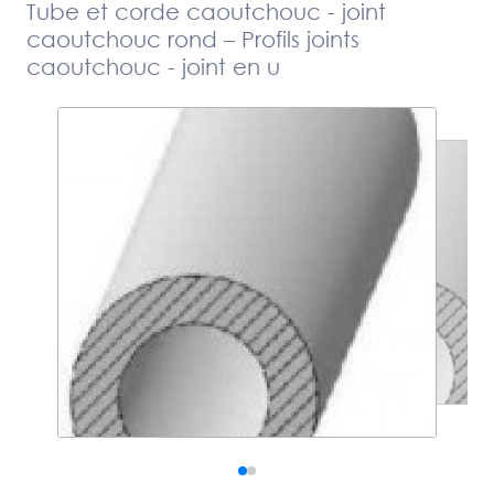
Tube et corde caoutchouc - joint
caoutchouc rond – Profils joints
caoutchouc - joint en u