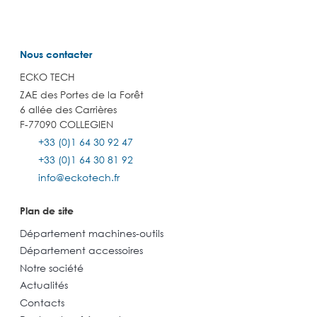
Nous contacter
ECKO TECH
ZAE des Portes de la Forêt
6 allée des Carrières
F-77090 COLLEGIEN
+33 (0)1 64 30 92 47
+33 (0)1 64 30 81 92
info@eckotech.fr
Plan de site
Département machines-outils
Département accessoires
Notre société
Actualités
Contacts