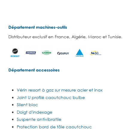
Département machines-outils
Distributeur exclusif en France, Algérie, Maroc et Tunisie.
Département accessoires
Vérin ressort à gaz sur mesure acier et inox
Joint U profilé caoutchouc bulbe
Silent bloc
Doigt d'indexage
Suspente antivibratile
Protection bord de tôle caoutchouc