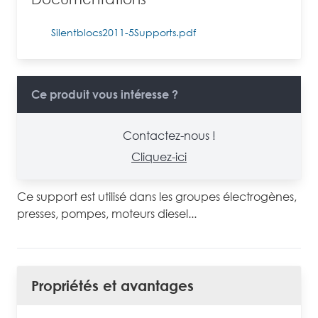
Silentblocs2011-5Supports.pdf
Ce produit vous intéresse ?
Contactez-nous !
Cliquez-ici
Ce support est utilisé dans les groupes électrogènes,
presses, pompes, moteurs diesel...
Propriétés et avantages