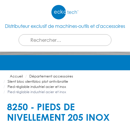
Distributeur exclusif de machines-outils et d'accessoires
Accueil
Département accessoires
Silent bloc silentbloc plot antivibratile
Pied réglable industriel acier et inox
Pied réglable industriel acier et inox
8250 - PIEDS DE
NIVELLEMENT 205 INOX