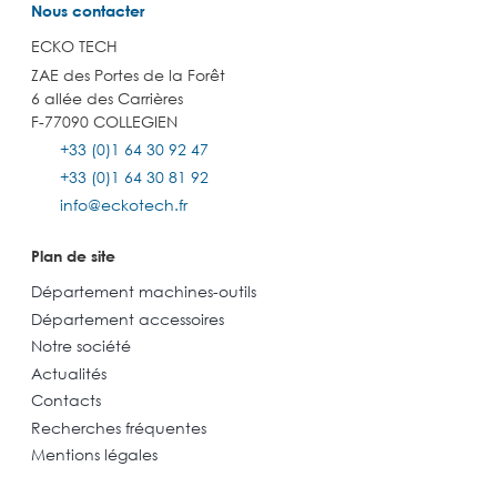
Nous contacter
ECKO TECH
ZAE des Portes de la Forêt
6 allée des Carrières
F-77090 COLLEGIEN
+33 (0)1 64 30 92 47
+33 (0)1 64 30 81 92
info@eckotech.fr
Plan de site
Département machines-outils
Département accessoires
Notre société
Actualités
Contacts
Recherches fréquentes
Mentions légales