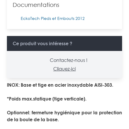
Documentations
EckoTech Pieds et Embouts 2012
Ce produit vous intéresse ?
Contactez-nous !
Cliquez-ici
INOX: Base et tige en acier inoxydable AISI-303.
*Poids max.statique (tige verticale).
Optionnel: fermeture hygiénique pour la protection
de la boule de la base.