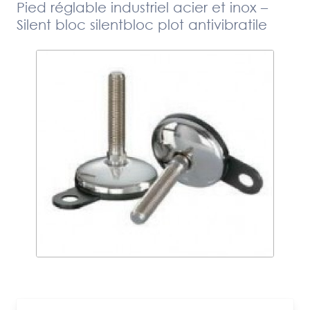
Pied réglable industriel acier et inox –
Silent bloc silentbloc plot antivibratile