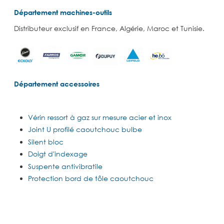
Département machines-outils
Distributeur exclusif en France, Algérie, Maroc et Tunisie.
Département accessoires
Vérin ressort à gaz sur mesure acier et inox
Joint U profilé caoutchouc bulbe
Silent bloc
Doigt d'indexage
Suspente antivibratile
Protection bord de tôle caoutchouc