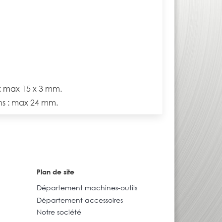
 : max 15 x 3 mm.
ns : max 24 mm.
Plan de site
Département machines-outils
Département accessoires
Notre société