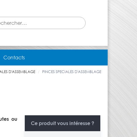
Contacts
IALES D'ASSEMBLAGE
PINCES SPECIALES D'ASSEMBLAGE
utes ou
Ce produit vous intéresse ?