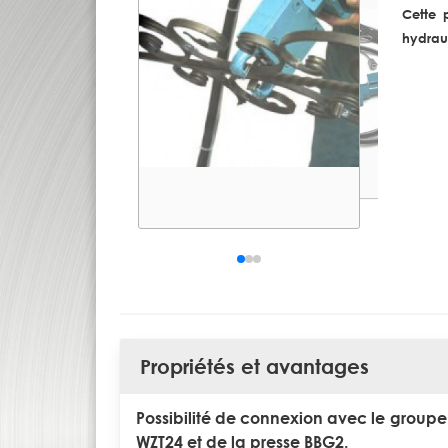
Cette 
hydrau
Propriétés et avantages
Possibilité de connexion avec le groupe
WZT24 et de la presse BBG2.