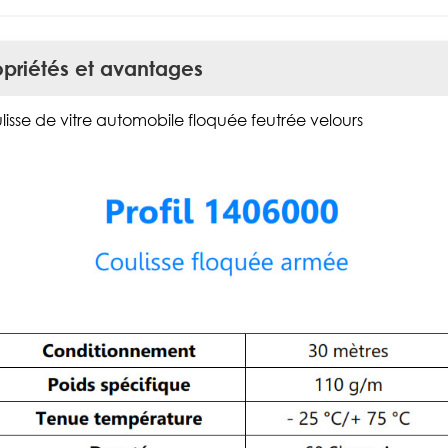
opriétés et avantages
lisse de vitre automobile floquée feutrée velours