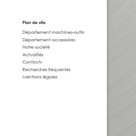
Plan de site
Département machines-outils
Département accessoires
Notre société
Actualités
Contacts
Recherches fréquentes
Mentions légales