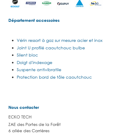
Département accessoires
Vérin ressort à gaz sur mesure acier et inox
Joint U profilé caoutchouc bulbe
Silent bloc
Doigt d'indexage
Suspente antivibratile
Protection bord de tôle caoutchouc
Nous contacter
ECKO TECH
ZAE des Portes de la Forêt
6 allée des Carrières