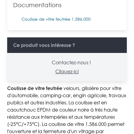
Documentations
Coulisse de vitre feutrée 1.586.000
Ce produit vous intéresse ?
Contactez-nous !
Cliquez-ici
Coulisse de vitre feutrée
velours, glissière pour vitre
d'automobile, camping-car, engin agricole, travaux
publics et autres industries. La coulisse est en
caoutchouc EPDM de couleur noire à très haute
résistance aux intempéries et aux températures
(-25°C/+75°C). La coulisse de vitre 1.586.000 permet
l'ouverture et la fermeture d'un vitrage par