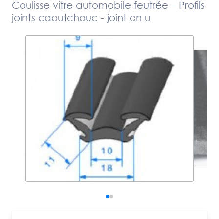
Coulisse vitre automobile feutrée – Profils
joints caoutchouc - joint en u