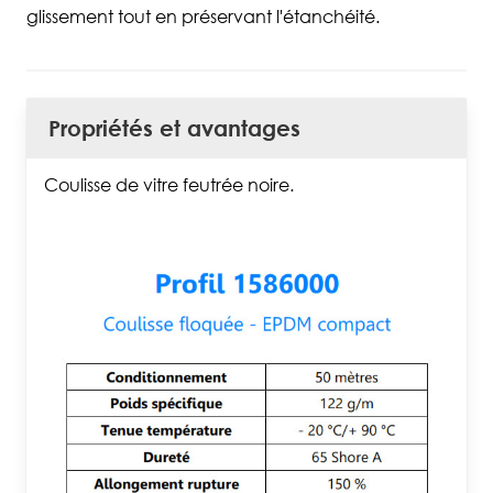
glissement tout en préservant l'étanchéité.
Propriétés et avantages
Coulisse de vitre feutrée noire.