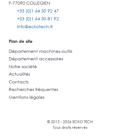
F-77090 COLLEGIEN
+33 (0)1 64 30 92 47
+33 (0)1 64 30 81 92
info@eckotech.fr
Plan de site
Département machines-outils
Département accessoires
Notre société
Actualités
Contacts
Recherches fréquentes
Mentions légales
© 2012 - 2026 ECKO TECH
Tous droits réservés