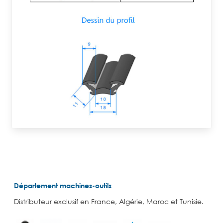
Département machines-outils
Distributeur exclusif en France, Algérie, Maroc et Tunisie.