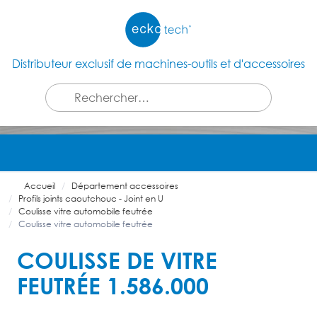
Distributeur exclusif de machines-outils et d'accessoires
Accueil
Département accessoires
Profils joints caoutchouc - Joint en U
Coulisse vitre automobile feutrée
Coulisse vitre automobile feutrée
COULISSE DE VITRE
FEUTRÉE 1.586.000