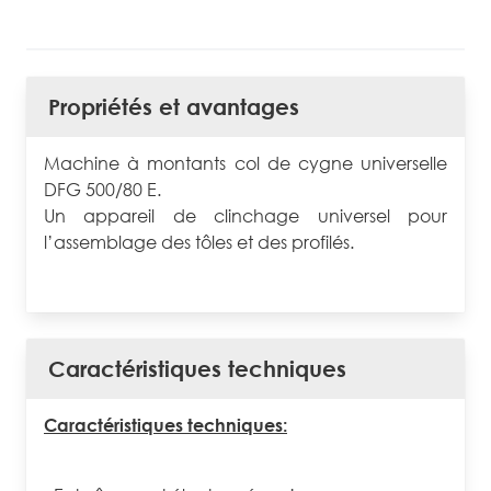
Propriétés et avantages
Machine à montants col de cygne universelle
DFG 500/80 E.
Un appareil de clinchage universel pour
l’assemblage des tôles et des profilés.
Caractéristiques techniques
Caractéristiques techniques: