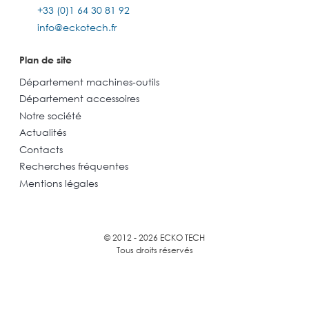
+33 (0)1 64 30 81 92
info@eckotech.fr
Plan de site
Département machines-outils
Département accessoires
Notre société
Actualités
Contacts
Recherches fréquentes
Mentions légales
© 2012 - 2026 ECKO TECH
Tous droits réservés