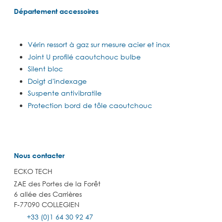
Département accessoires
Vérin ressort à gaz sur mesure acier et inox
Joint U profilé caoutchouc bulbe
Silent bloc
Doigt d'indexage
Suspente antivibratile
Protection bord de tôle caoutchouc
Nous contacter
ECKO TECH
ZAE des Portes de la Forêt
6 allée des Carrières
F-77090 COLLEGIEN
+33 (0)1 64 30 92 47