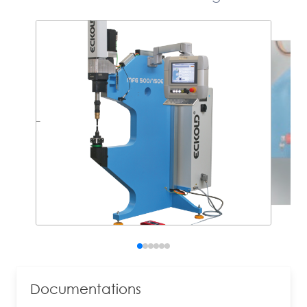
Documentations