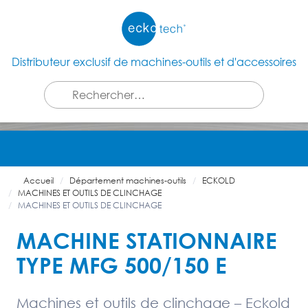
Distributeur exclusif de machines-outils et d'accessoires
Accueil
Département machines-outils
ECKOLD
MACHINES ET OUTILS DE CLINCHAGE
MACHINES ET OUTILS DE CLINCHAGE
MACHINE STATIONNAIRE
TYPE MFG 500/150 E
Machines et outils de clinchage – Eckold