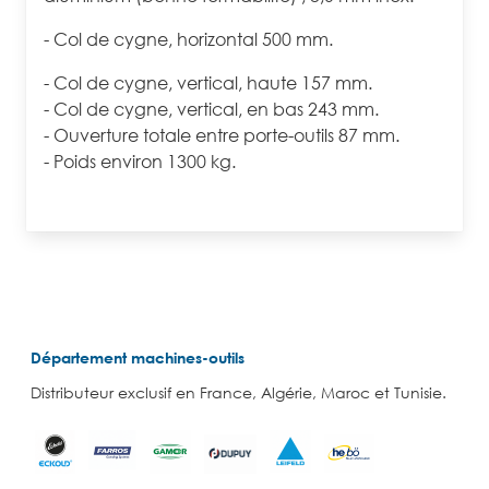
- Col de cygne, horizontal 500 mm.
- Col de cygne, vertical, haute 157 mm.
- Col de cygne, vertical, en bas 243 mm.
- Ouverture totale entre porte-outils 87 mm.
- Poids environ 1300 kg.
Département machines-outils
Distributeur exclusif en France, Algérie, Maroc et Tunisie.